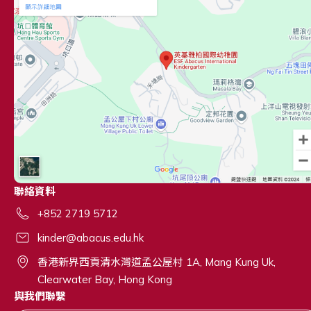
聯絡資料
+852 2719 5712
kinder@abacus.edu.hk
香港新界西貢清水灣道孟公屋村 1A, Mang Kung Uk,
Clearwater Bay, Hong Kong
與我們聯繫