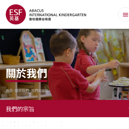
關於我們
首頁
關於我們
我們的宗旨
我們的宗旨