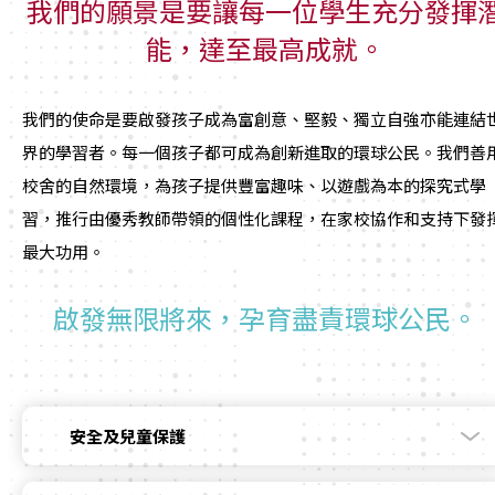
我們的願景是要讓每一位學生充分發揮
能，達至最高成就。
我們的使命是要啟發孩子成為富創意、堅毅、獨立自強亦能連結
界的學習者。每一個孩子都可成為創新進取的環球公民。我們善
校舍的自然環境，為孩子提供豐富趣味、以遊戲為本的探究式學
習，推行由優秀教師帶領的個性化課程，在家校協作和支持下發
最大功用。
啟發無限將來，孕育盡責環球公民。
安全及兒童保護