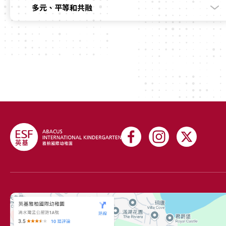
多元、平等和共融