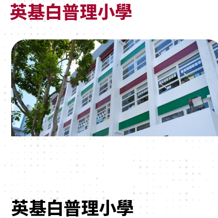
英基白普理小學
英基白普理小學