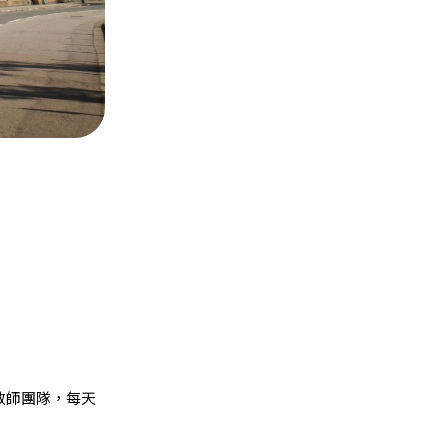
教師團隊，每天