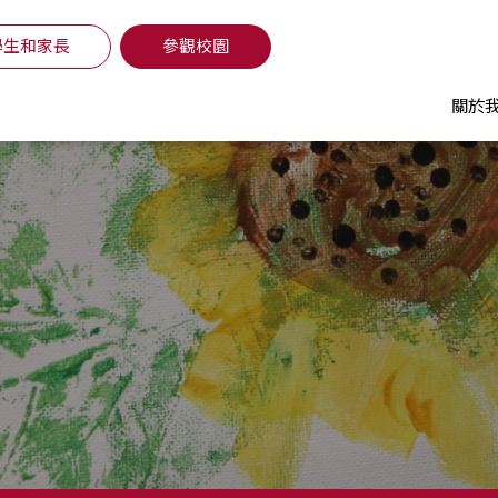
學生和家長
參觀校園
關於