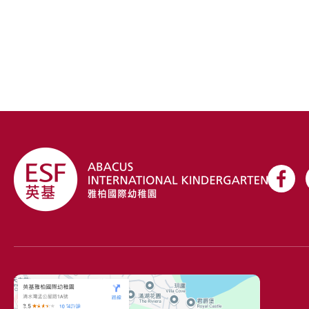
聯絡資料
+852 2719 5712