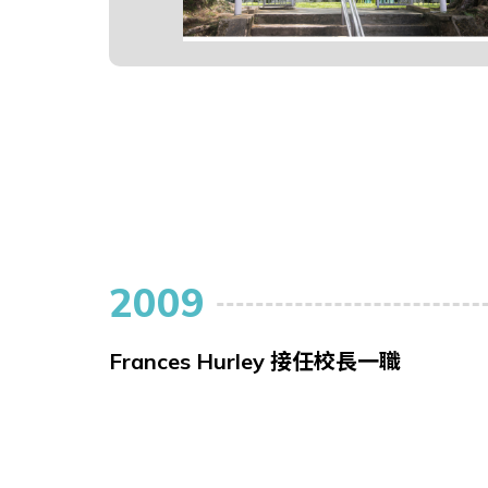
2009
Frances Hurley 接任校長一職