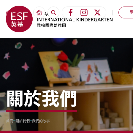
ENG
關於我們
首頁
關於我們
我們的故事