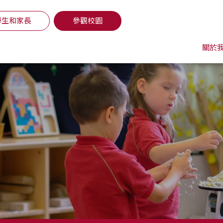
學生和家長
參觀校園
關於