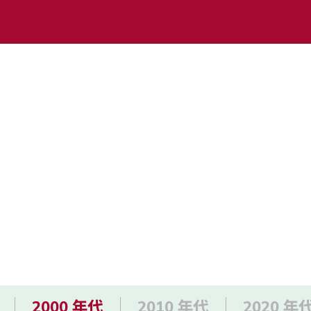
2000 年代
2010 年代
2020 年