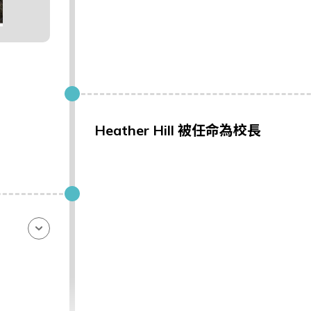
Heather Hill 被任命為校長