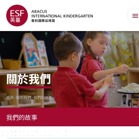
關於我們
首頁
關於我們
我們的故事
我們的故事