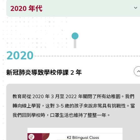
2020 年代
2020
新冠肺炎導致學校停課 2 年
教育局從 2020 年 3 月至 2022 年關閉了所有幼稚園。我們
轉向線上學習，这對 3-5 歲的孩子來說非常具有挑戰性。當
我們回到學校時，口罩生活也維持了整整一年。